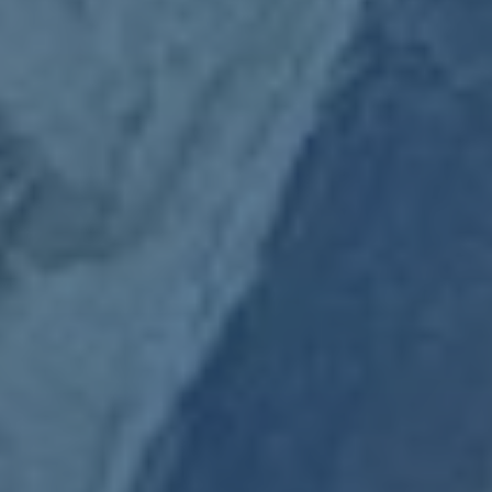
二线豪门”，若签运理想，有能力通过淘汰赛的连续
硬仗冲击决赛。
三 稳定八强强队层 体系成熟但上限待检验的劲旅
这一层级的球队往往具备稳定进入淘汰赛甚至八强
的能力，包括克罗地亚、比利时、德国、乌拉圭
等。它们的共性在于：经验丰富、团队结构合理，
却在新老交替或关键战中的稳定性上存在一定问
号。
克罗地亚过去几届世界杯表现惊艳，频繁闯入四强
甚至决赛，但以莫德里奇为代表的黄金一代逐渐谢
幕，使得团队需要快速找到新的核心。即便如此，
克罗地亚的战术纪律与中场组织能力仍处于世界一
流水平，因此在2026年即使不再被视为绝对黑马，