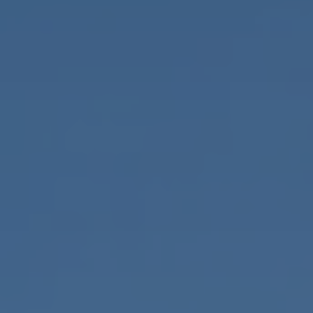
法国则是典型的阵容天花板球队。无论是姆巴佩领
衔的前场攻击端，还是中后场层出不穷的青年才
俊，法国队的优势在于可以针对不同对手切换打法
——既能高位压迫、短传渗透，也能通过反击撕裂
防线。从近几届大赛来看，法国的下限极高，几乎