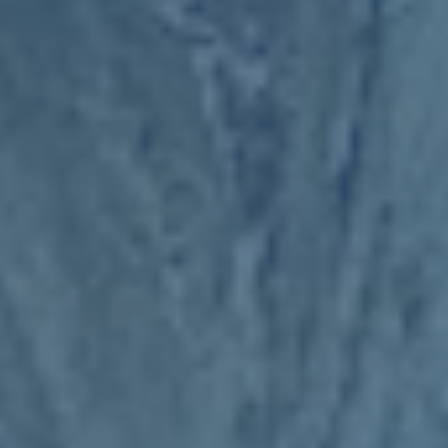
介于绝对热门与黑马之间的，是那些拥有稳定体系
与天赋兼具的球队，例如英格兰、西班牙、葡萄
牙、荷兰等。这一层级的特点是阵容强大、打法成
熟，同时也具备冲击冠军的现实可能。
英格兰在最近数届大赛中成绩稳定，连续打入四强
甚至决赛，这并非偶然。大批在英超核心位置效力
的球员为国家队提供了高度默契与高强度比赛经
验。中前场的新星梯队加上逐渐成熟的战术框架，
让英格兰在2026年仍然有望维持前四的预期。对于
任何试图梳理2026美加墨世界杯强队排名完整版的
分析者来说，英格兰是那种不提不行、但也必须考
虑心态和临场调整的典型。
西班牙在后传控时代进行调整的过程中，逐渐从极