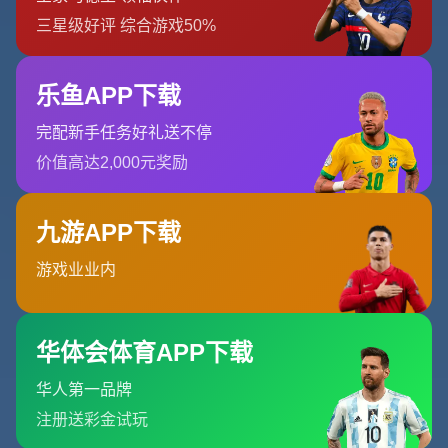
在任何一份关于2026美加墨世界杯强队排名完整版
的名单中，巴西、阿根廷、法国几乎是无法绕开的
名字。它们不仅拥有深厚的历史底蕴，更具备当下
足坛最完整的阵容结构与更新迭代。
阿根廷在2022年捧杯后，最大的疑问是缺少梅西时
代的精神领袖，但与此一批处于当打之年的球员正
在进入黄金期。中后场的稳定让阿根廷即便在无梅
西配置下，依旧具备强大的防反和控制能力。假设
2026年前球队完成自然新老交替，依托南美预选赛
的高强度磨炼，阿根廷仍有机会在夺冠热门名单中
占据最靠前的位置之一。