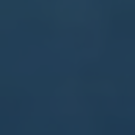
从更宏观的角度看 2026美加墨世界杯强队排名完整
版其实是一种关于足球全球化与实力再分布的缩
影。随着欧洲五大联赛对全世界球员的吸纳 传统强
队与新兴势力之间的差距正在缩小 个人天赋与整体
战术的权重在不断调整。如何在这片越来越平衡的
竞争土壤中识别真正的强队 不再只是数星星 而是综
合考察结构厚度 战术可塑性 比赛经验以及心理韧
性。也正是这些因素 让关于2026美加墨世界杯强队