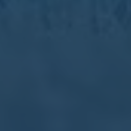
连淘汰传统强队，最终闯入四强。这个案例说明，
在制定任何版本的强队排名时，仅以历史荣誉和纸
面星光为依据是不够的，还必须考虑战术适配度、
球队整体性以及心理层面的韧性。
五 综合视角下的强队分层与排名思路
要构建一个真正有参考价值的2026美加墨世界杯强
队排名完整版，不应只是简单的名次罗列，而应从
梯队分层与动态评估出发。第一梯队锁定为阿根
廷、法国、巴西这一类夺冠概率最高的球队 第二梯
队包括英格兰、西班牙、葡萄牙、荷兰等具备冠军
上限、但存在一两项短板的球队 第三梯队则是德
国、克罗地亚、比利时、乌拉圭等稳定强队 他们拥
有深厚底蕴或成熟体系 是任何豪门都不愿在淘汰赛