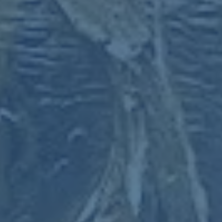
记者：皇马有意阿尔瓦雷斯 他没有解约金条款
世界杯比赛结果规则