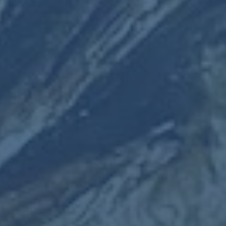
超齐达内!安帅带领皇马西甲取胜125场 队史第二
多