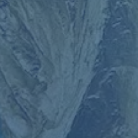
引爆讨论的，不只是转会本身，而是背后那套运转复杂
的...
世界杯比赛结果规则
2026-08-04T06:00:29+08:00
当我们在屏幕前为一次绝杀欢呼或为一次点球大战揪心
时，很少有人会细细推敲：这场世界杯比赛的结果究竟
是按照什么样的规则被“算出来”的。事实上，从小组赛积
分到淘汰赛的加时与点球，再到净胜球、相互战绩乃至