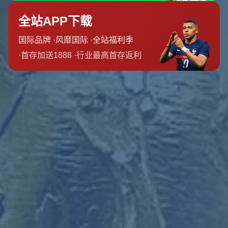
气短暂获利，有人却在一次次“稳操胜券”的失利中不断加
码，直到账单刺痛神经。很多人在翻看投注记录时...
2026美加墨世界杯出线规则一览
2026-08-05T06:00:30+08:00
随着2026年美加墨世界杯临近，球迷们除了关心哪支球
队能捧起大力神杯，更想弄清楚一个关键问题——在这
届史上规模最大、首次扩军至48队的世界杯中，各大洲