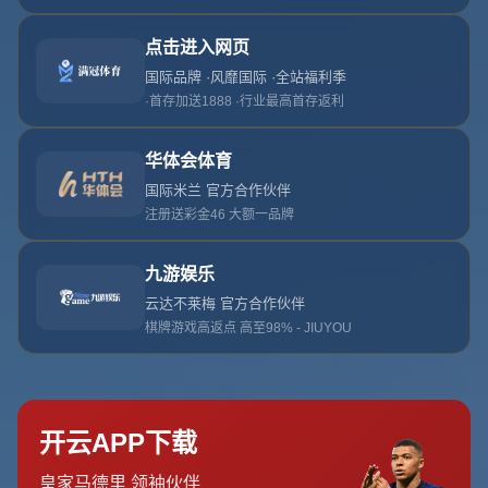
您当前的位置:
首页
>
新闻中心
可靠世界杯下注推荐入口地址
2026-08-07T06:00:30+08:00
可靠世界杯下注推荐入口地址深度解析 每逢世界杯到来,
各种所谓“官方入口”“内部通道”便如雨后春笋般在网络上