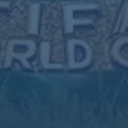
对于通勤族来说 即便比赛时间与上下班重叠 仍然可
以利用碎片时间观看高清直播或回看 比如在地铁上
用移动网络看上半场 回到家后在电视上无缝继续下
半场 甚至可以在同一账号下同步进度 在这种多屏协
同模式下 比赛时间不再是绝对束缚 只要掌握了准确
开球时间和各个平台的回看时限 就能在更灵活的时
间窗口里享受高清内容