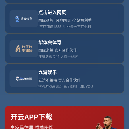
发布时间：2026-08-05T06:00:30+08:00
2026美加墨世界杯比赛时间高清全景指南
距离2026年美加墨世界杯愈来愈近 对于球迷而言 不
仅要知道哪些球队出线 谁能捧杯 更关键的是要提前
搞清楚2026美加墨世界杯比赛时间高清信息 以及如
何在密集赛程里合理安排观赛 由于本届世界杯首次
由三个国家跨洲承办 时区跨度大 城市分布广 如果提
前没有清晰的时间规划 很容易错过焦点赛事 因而对
比赛时间进行系统梳理 并配合高清转播观看指南 成
为每一位深度球迷备战世界杯的重要一步
赛程结构与比赛日基本节奏
2026美加墨世界杯将扩军至48支球队 这直接影响了