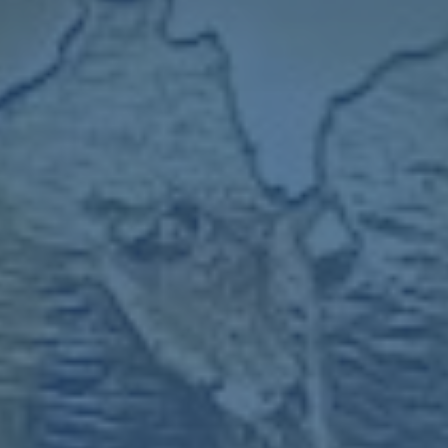
本届世界杯由美国 加拿大 墨西哥联合承办 这意味着
比赛主要集中在北美多个时区 其中包括东部时间 中
部时间 山地时间 太平洋时间等 具体城市如纽约 多伦
多 墨西哥城 洛杉矶 达拉斯 西雅图等都可能成为比赛
地点 从全球视角看 同一场比赛的开球时间 在不同国
家会存在几个小时甚至十几个小时的差异 例如 一场
在纽约当地晚上八点开球的比赛 对于中国观众就是
次日早上 这也决定了所谓“比赛时间高清”不仅仅是
指画面质量清晰 更强调时间信息清晰 准确 和本地化
转换无歧义 只有明确自己所在地区对应的准确开球
时间 才能真正做到不错过每一个精彩瞬间
比赛时间高清的真实含义