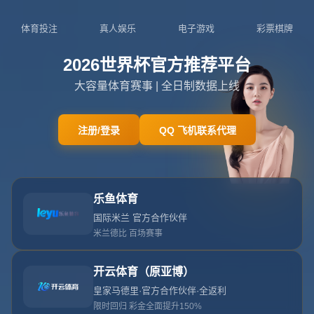
2026美加墨世界杯比赛时间高清