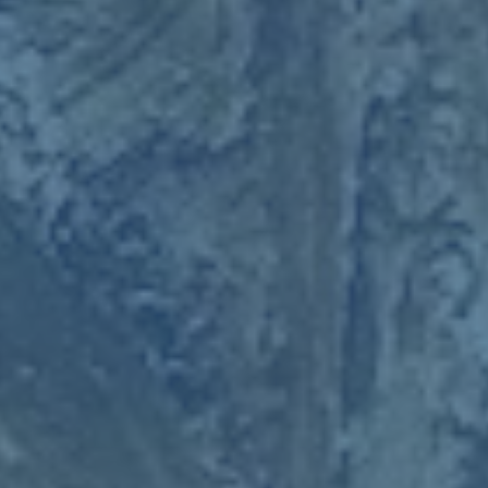
从信息可靠性角度出发 最推荐的方式是通过国际足
联和各大洲足协的官方渠道查询 官方网站通常会提
供多语言版本的赛程中心 用户可以选择比赛阶段 球